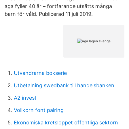
aga fyller 40 år – fortfarande utsätts många
barn för våld. Publicerad 11 juli 2019.
Utvandrarna bokserie
Utbetalning swedbank till handelsbanken
A2 invest
Vollkorn font pairing
Ekonomiska kretsloppet offentliga sektorn