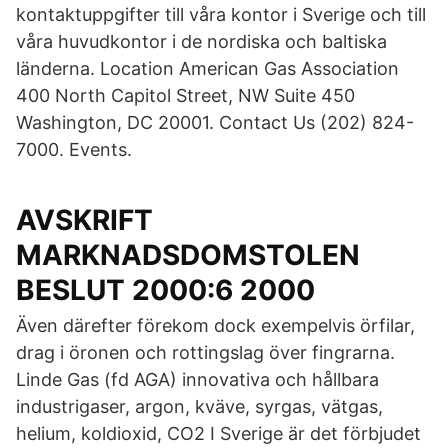
kontaktuppgifter till våra kontor i Sverige och till
våra huvudkontor i de nordiska och baltiska
länderna. Location American Gas Association
400 North Capitol Street, NW Suite 450
Washington, DC 20001. Contact Us (202) 824-
7000. Events.
AVSKRIFT
MARKNADSDOMSTOLEN
BESLUT 2000:6 2000
Även därefter förekom dock exempelvis örfilar,
drag i öronen och rottingslag över fingrarna.
Linde Gas (fd AGA) innovativa och hållbara
industrigaser, argon, kväve, syrgas, vätgas,
helium, koldioxid, CO2 I Sverige är det förbjudet