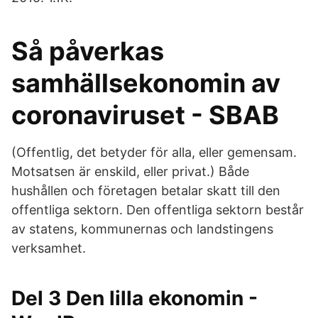
Så påverkas
samhällsekonomin av
coronaviruset - SBAB
(Offentlig, det betyder för alla, eller gemensam.
Motsatsen är enskild, eller privat.) Både
hushållen och företagen betalar skatt till den
offentliga sektorn. Den offentliga sektorn består
av statens, kommunernas och landstingens
verksamhet.
Del 3 Den lilla ekonomin -