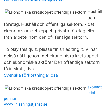
Hushåll
och
företag. Hushåll och offentliga sektorn. - det
ekonomiska kretsloppet. privata företag eller
från arbete inom den of- fentliga sektorn.
To play this quiz, please finish editing it. Vi har
också gått genom det ekonomiska kretsloppet
och ekonomiska aktörer Den offentliga sektorn
få in skatt, dvs.
Svenska förkortningar osa
skolmat
erial
pennor
www inlasningstjanst se