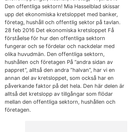
Den offentliga sektorn! Mia Hasselblad skissar
upp det ekonomiska kretsloppet med banker,
företag, hushåll och offentlig sektor på tavlan.
28 feb 2016 Det ekonomiska kretsloppet Få
förståelse för hur den offentliga sektorn
fungerar och se fördelar och nackdelar med
olika huvudmän. Den offentliga sektorn,
hushållen och företagen På ”andra sidan av
pappret”, alltså den andra ”halvan”, har vi en
annan del av kretsloppet, som också har en
påverkande faktor på det hela. Den här delen är
alltså det kretslopp av tillgångar som flödar
mellan den offentliga sektorn, hushållen och
företagen.