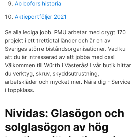
Ab bofors historia
Aktieportföljer 2021
Se alla lediga jobb. PMU arbetar med drygt 170
projekt i ett trettiotal länder och är en av
Sveriges större biståndsorganisationer. Vad kul
att du är intresserad av att jobba med oss!
Välkommen till Würth i Västerås! I vår butik hittar
du verktyg, skruv, skyddsutrustning,
arbetskläder och mycket mer. Nära dig - Service
i toppklass.
Nividas: Glasögon och
solglasögon av hög