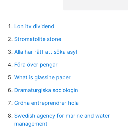
Lon itv dividend
Stromatolite stone
Alla har rätt att söka asyl
Föra över pengar
What is glassine paper
Dramaturgiska sociologin
Gröna entreprenörer hola
Swedish agency for marine and water
management