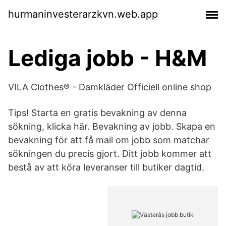
hurmaninvesterarzkvn.web.app
Lediga jobb - H&M
VILA Clothes® - Damkläder Officiell online shop
Tips! Starta en gratis bevakning av denna
sökning, klicka här. Bevakning av jobb. Skapa en
bevakning för att få mail om jobb som matchar
sökningen du precis gjort. Ditt jobb kommer att
bestå av att köra leveranser till butiker dagtid.