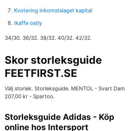
Kvotering inkomstslaget kapital
Ikaffe oatly
34/30. 36/32. 38/32. 40/32. 42/32.
Skor storleksguide
FEETFIRST.SE
Välj storlek. Storleksguide. MENTOL - Svart Dam
207,00 kr - Spartoo.
Storleksguide Adidas - Köp
online hos Intersport