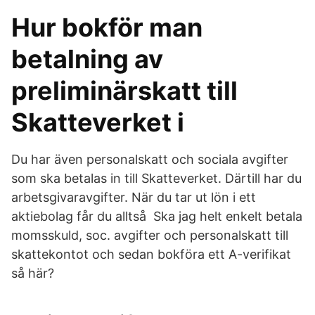
Hur bokför man
betalning av
preliminärskatt till
Skatteverket i
Du har även personalskatt och sociala avgifter
som ska betalas in till Skatteverket. Därtill har du
arbetsgivaravgifter. När du tar ut lön i ett
aktiebolag får du alltså Ska jag helt enkelt betala
momsskuld, soc. avgifter och personalskatt till
skattekontot och sedan bokföra ett A-verifikat
så här?