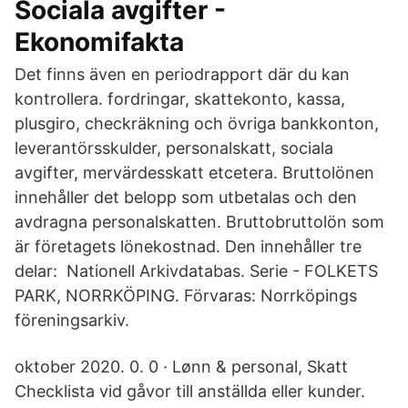
Sociala avgifter -
Ekonomifakta
Det finns även en periodrapport där du kan
kontrollera. fordringar, skattekonto, kassa,
plusgiro, checkräkning och övriga bankkonton,
leverantörsskulder, personalskatt, sociala
avgifter, mervärdesskatt etcetera. Bruttolönen
innehåller det belopp som utbetalas och den
avdragna personalskatten. Bruttobruttolön som
är företagets lönekostnad. Den innehåller tre
delar: Nationell Arkivdatabas. Serie - FOLKETS
PARK, NORRKÖPING. Förvaras: Norrköpings
föreningsarkiv.
oktober 2020. 0. 0 · Lønn & personal, Skatt
Checklista vid gåvor till anställda eller kunder.