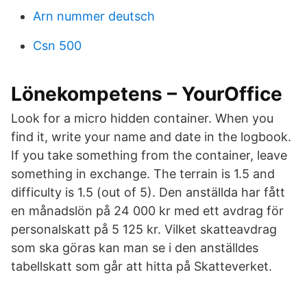
Arn nummer deutsch
Csn 500
Lönekompetens – YourOffice
Look for a micro hidden container. When you
find it, write your name and date in the logbook.
If you take something from the container, leave
something in exchange. The terrain is 1.5 and
difficulty is 1.5 (out of 5). Den anställda har fått
en månadslön på 24 000 kr med ett avdrag för
personalskatt på 5 125 kr. Vilket skatteavdrag
som ska göras kan man se i den anställdes
tabellskatt som går att hitta på Skatteverket.