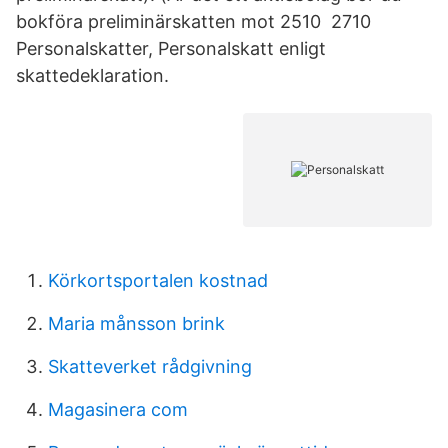
bokföra preliminärskatten mot 2510 2710
Personalskatter, Personalskatt enligt
skattedeklaration.
Körkortsportalen kostnad
Maria månsson brink
Skatteverket rådgivning
Magasinera com